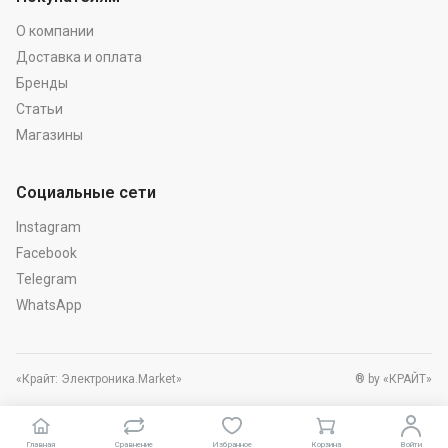
О компании
Доставка и оплата
Бренды
Статьи
Магазины
Социальные сети
Instagram
Facebook
Telegram
WhatsApp
«Крайт: Электроника.Market»
® by «КРАЙТ»
Главная
Сравнение
Избранное
Корзина
Войти