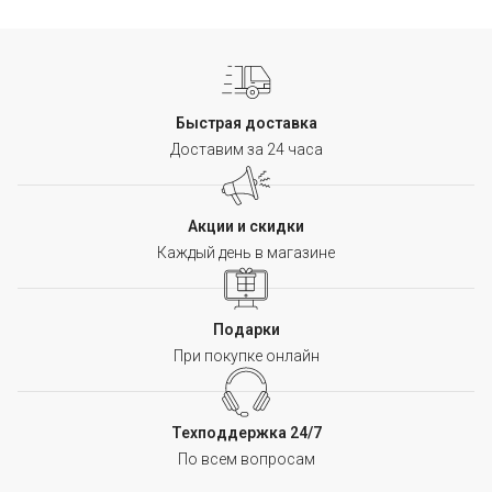
Быстрая доставка
Доставим за 24 часа
Акции и скидки
Каждый день в магазине
Подарки
При покупке онлайн
Техподдержка 24/7
По всем вопросам