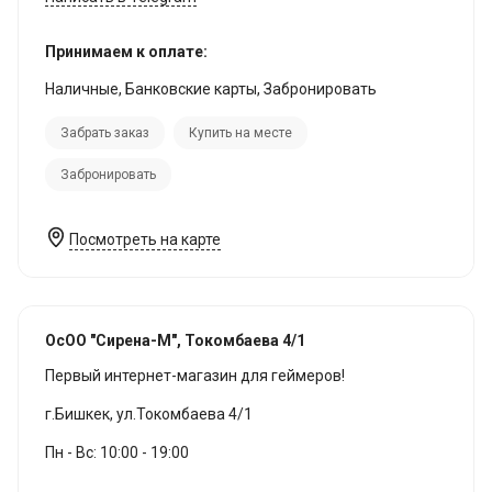
Принимаем к оплате:
Наличные, Банковские карты, Забронировать
Забрать заказ
Купить на месте
Забронировать
Посмотреть на карте
ОсОО "Сирена-М", Токомбаева 4/1
Первый интернет-магазин для геймеров!
г.Бишкек, ул.Токомбаева 4/1
Пн - Вс: 10:00 - 19:00