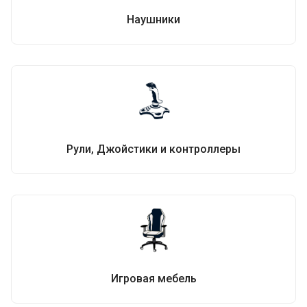
Наушники
Рули, Джойстики и контроллеры
Игровая мебель