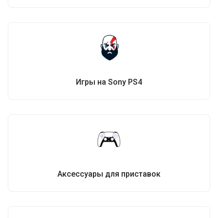
Игры на Sony PS4
Аксессуары для приставок