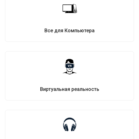
Все для Компьютера
Виртуальная реальность