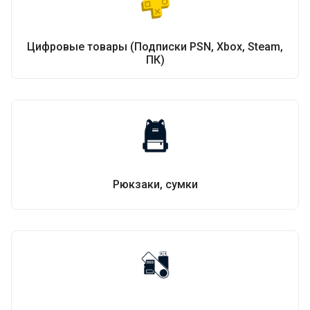
Цифровые товары (Подписки PSN, Xbox, Steam,
ПК)
Рюкзаки, сумки