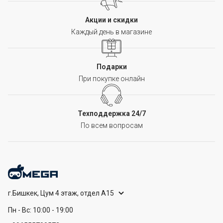
Акции и скидки
Каждый день в магазине
Подарки
При покупке онлайн
Техподдержка 24/7
По всем вопросам
г.Бишкек, Цум 4 этаж, отдел А15
Пн - Вс: 10:00 - 19:00