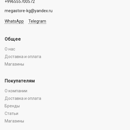
+996555700572
megastore-kg@yandex.ru
WhatsApp
Telegram
Общее
О нас
Доставка и оплата
Магазины
Покупателям
О компании
Доставка и оплата
Бренды
Статьи
Магазины