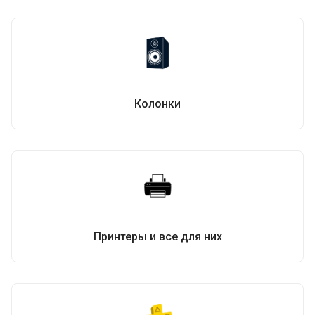
Колонки
Принтеры и все для них