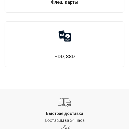
Флеш карты
HDD, SSD
Быстрая доставка
Доставим за 24 часа