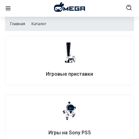
Главная
Каталог
Игровые приставки
Игры на Sony PS5