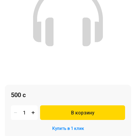
500 c
В корзину
Купить в 1 клик