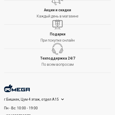
Акции и скидки
Каждый день в магазине
Подарки
При покупке онлайн
Техподдержка 24/7
По всем вопросам
г.Бишкек, Цум 4 этаж, отдел А15
Пн - Вс: 10:00 - 19:00