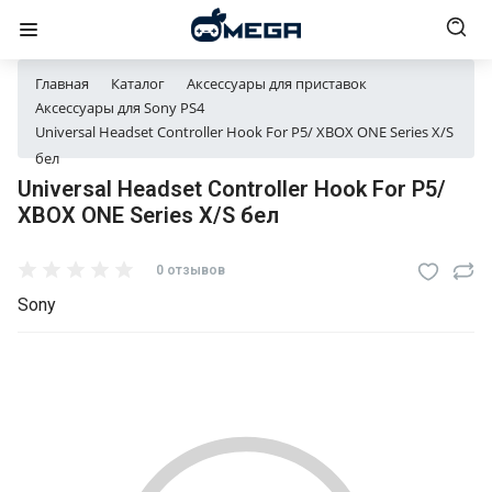
Главная
Каталог
Аксессуары для приставок
Аксессуары для Sony PS4
Universal Headset Controller Hook For P5/ XBOX ONE Series X/S
бел
Universal Headset Controller Hook For P5/
XBOX ONE Series X/S бел
0 отзывов
Sony