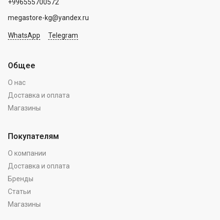
+996555700572
megastore-kg@yandex.ru
WhatsApp
Telegram
Общее
О нас
Доставка и оплата
Магазины
Покупателям
О компании
Доставка и оплата
Бренды
Статьи
Магазины