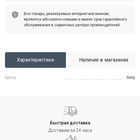
Все товары, реализуемые интернет-магазином,
являются абсолютно новыми и имеют срок гарантийного
обслуживания в сервисных центрах производителей.
Характеристики
Наличие в магазинах
Бренд
Sony
Быстрая доставка
Доставим за 24 часа